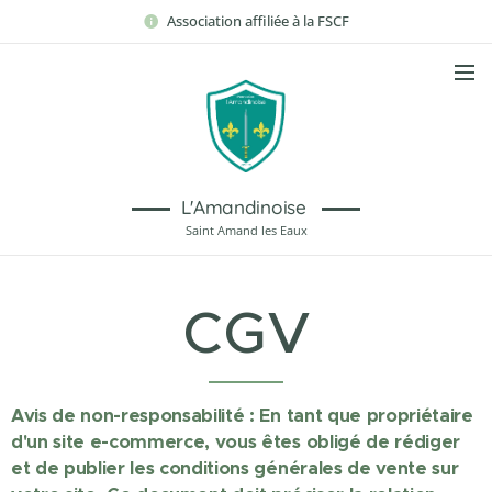
Association affiliée à la FSCF
L'Amandinoise
Saint Amand les Eaux
CGV
Avis de non-responsabilité : En tant que propriétaire
d'un site e-commerce, vous êtes obligé de rédiger
et de publier les conditions générales de vente sur