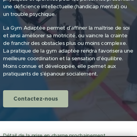
une déficience intellectuelle (handicap mental) ou
un trouble psychique.
La Gym Adaptée permet d'affiner la maîtrise de soi
et ainsi améliorer sa motricité, ou vaincre la crainte
de franchir des obstacles plus ou moins complexe.
La pratique de la gym adaptée rendra favorisera une
meilleure coordination et la sensation d'équilibre.
Moins connue et développée, elle permet aux
pratiquants de s'épanouir socialement.
Contactez-nous
Détail de la prise en charge prochainement