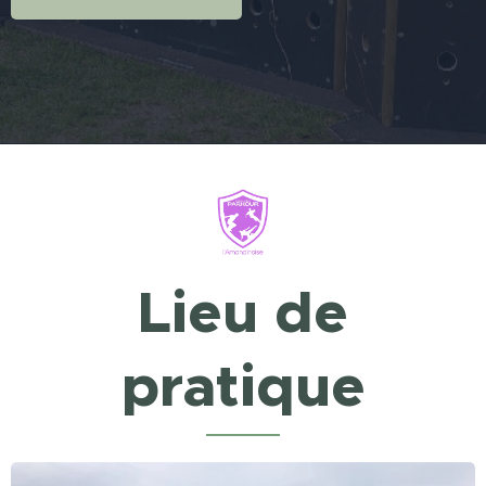
Lieu de
pratique