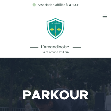
Association affiliée à la FSCF
L'Amandinoise
Saint Amand les Eaux
PARKOUR