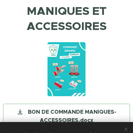
MANIQUES ET
ACCESSOIRES
BON DE COMMANDE MANIQUES-
ACCESSOIRES.docx