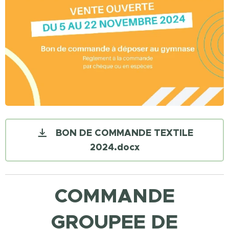
BON DE COMMANDE TEXTILE
2024.docx
COMMANDE
GROUPEE DE