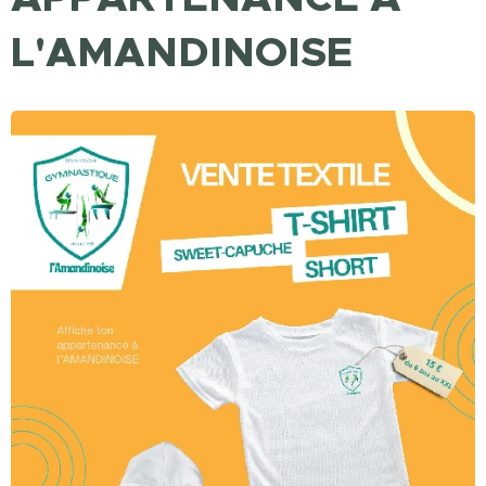
L'AMANDINOISE