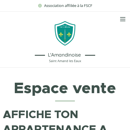
Association affiliée à la FSCF
L'Amandinoise
Saint Amand les Eaux
Espace vente
AFFICHE TON
APPARTENANCE A