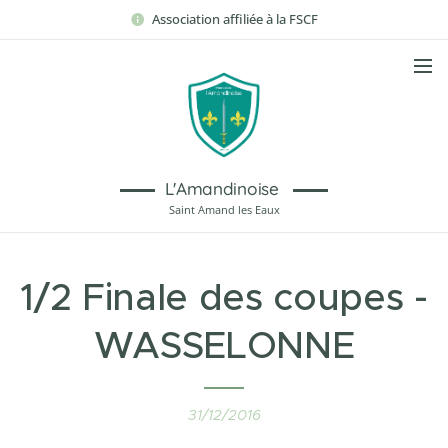
Association affiliée à la FSCF
L'Amandinoise
Saint Amand les Eaux
1/2 Finale des coupes -
WASSELONNE
31/12/2016