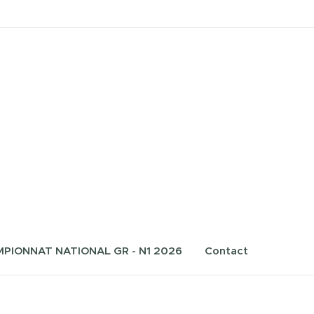
PIONNAT NATIONAL GR - N1 2026
Contact