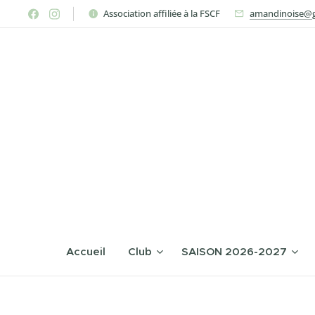
Association affiliée à la FSCF
amandinoise@g
Accueil
Club
SAISON 2026-2027