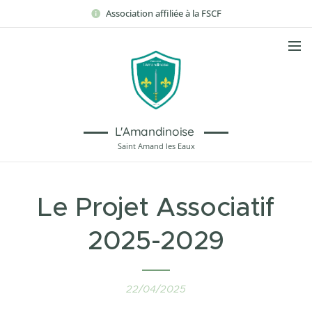
Association affiliée à la FSCF
L'Amandinoise
Saint Amand les Eaux
Le Projet Associatif
2025-2029
22/04/2025