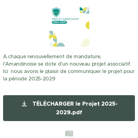
A chaque renouvellement de mandature,
l'Amandinoise se dote d'un nouveau projet associatif.
Ici nous avons le plaisir de communiquer le projet pour
la période 2025-2029
TÉLÉCHARGER le Projet 2025-
2029.pdf